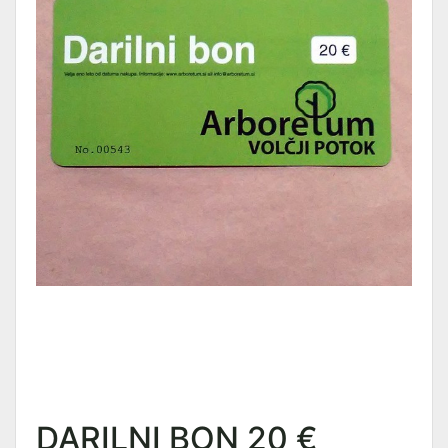
DARILNI BON 20 €