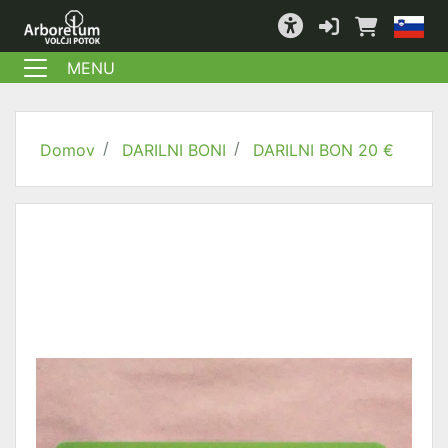
MENU
Domov
DARILNI BONI
DARILNI BON 20 €